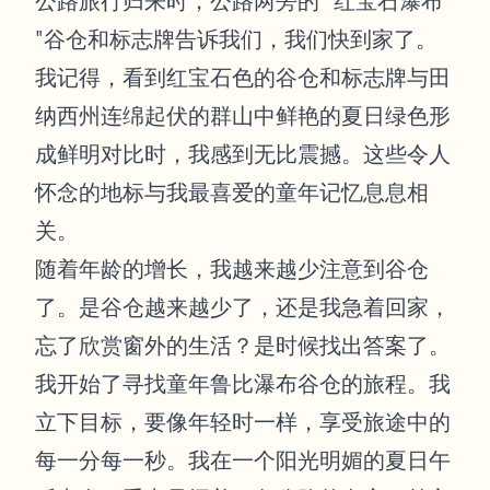
公路旅行归来时，公路两旁的 "红宝石瀑布
"谷仓和标志牌告诉我们，我们快到家了。
我记得，看到红宝石色的谷仓和标志牌与田
纳西州连绵起伏的群山中鲜艳的夏日绿色形
成鲜明对比时，我感到无比震撼。这些令人
怀念的地标与我最喜爱的童年记忆息息相
关。
随着年龄的增长，我越来越少注意到谷仓
了。是谷仓越来越少了，还是我急着回家，
忘了欣赏窗外的生活？是时候找出答案了。
我开始了寻找童年鲁比瀑布谷仓的旅程。我
立下目标，要像年轻时一样，享受旅途中的
每一分每一秒。我在一个阳光明媚的夏日午