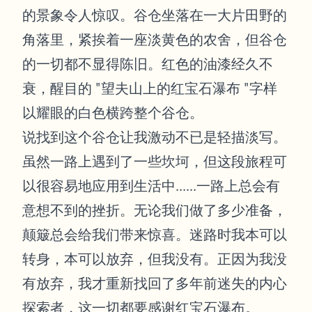
的景象令人惊叹。谷仓坐落在一大片田野的
角落里，紧挨着一座淡黄色的农舍，但谷仓
的一切都不显得陈旧。红色的油漆经久不
衰，醒目的 "望夫山上的红宝石瀑布 "字样
以耀眼的白色横跨整个谷仓。
说找到这个谷仓让我激动不已是轻描淡写。
虽然一路上遇到了一些坎坷，但这段旅程可
以很容易地应用到生活中......一路上总会有
意想不到的挫折。无论我们做了多少准备，
颠簸总会给我们带来惊喜。迷路时我本可以
转身，本可以放弃，但我没有。正因为我没
有放弃，我才重新找回了多年前迷失的内心
探索者，这一切都要感谢红宝石瀑布。