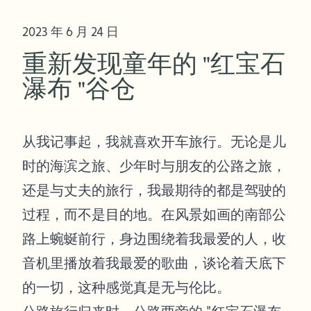
2023 年 6 月 24 日
重新发现童年的 "红宝石
瀑布 "谷仓
从我记事起，我就喜欢开车旅行。无论是儿
时的海滨之旅、少年时与朋友的公路之旅，
还是与丈夫的旅行，我最期待的都是驾驶的
过程，而不是目的地。在风景如画的南部公
路上蜿蜒前行，身边围绕着我最爱的人，收
音机里播放着我最爱的歌曲，谈论着天底下
的一切，这种感觉真是无与伦比。