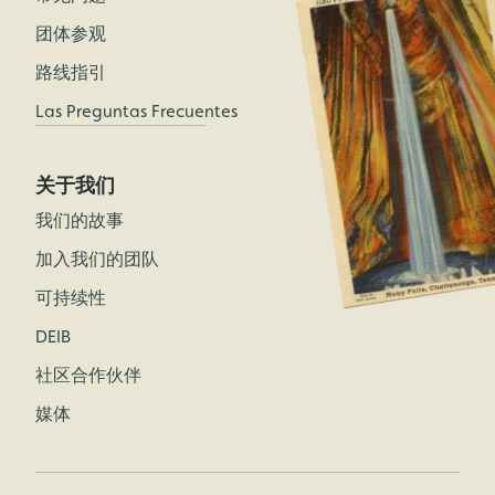
团体参观
路线指引
Las Preguntas Frecuentes
关于我们
我们的故事
加入我们的团队
可持续性
DEIB
社区合作伙伴
媒体