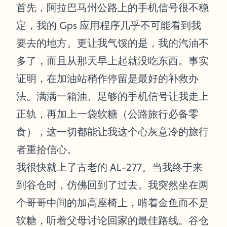
首先，阿拉巴马州公路上的手机信号很不稳
定，我的 Gps 应用程序几乎不可能看到我
要去的地方。更让我气馁的是，我的汽油不
多了，而且从那天早上起就没吃东西。事实
证明，在加油站稍作停留是最好的补救办
法。满满一箱油、足够的手机信号让我走上
正轨，再加上一袋软糖（公路旅行必备零
食），这一切都能让我这个心灰意冷的旅行
者重拾信心。
我很快就上了古老的 AL-277。当我终于来
到谷仓时，仿佛回到了过去。我突然坐在两
个哥哥中间的加高座椅上，啃着金鱼而不是
软糖，听着父母讨论回家的最佳路线。谷仓