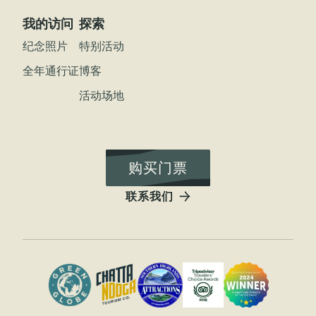
我的访问
探索
纪念照片
特别活动
全年通行证
博客
活动场地
购买门票
联系我们