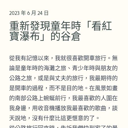
2023 年 6 月 24 日
重新發現童年時「看紅
寶瀑布」的谷倉
從我有記憶以來，我就很喜歡開車旅行。無
論是童年時的海灘之旅、青少年時與朋友的
公路之旅，或是與丈夫的旅行，我最期待的
是開車的過程，而不是目的地。在風景如畫
的南部公路上蜿蜒前行，我最喜歡的人圍在
我身邊，用收音機播放我最喜歡的歌曲，談
天說地，沒有什麼比這更愜意的了。