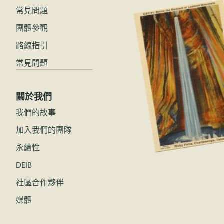
常見問題
團體參觀
路線指引
常見問題
關於我們
我們的故事
加入我們的團隊
永續性
DEIB
社區合作夥伴
媒體