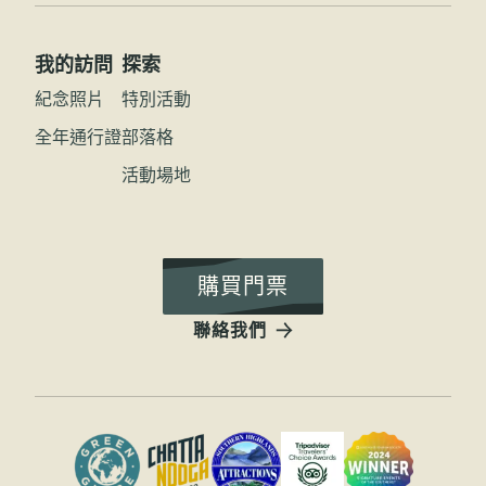
我的訪問
探索
紀念照片
特別活動
全年通行證
部落格
活動場地
購買門票
聯絡我們