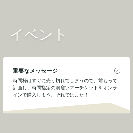
イベント
重要なメッセージ
時間枠はすぐに売り切れてしまうので、前もって
計画し、時間指定の洞窟ツアーチケットをオンラ
インで購入しよう。それではまた！