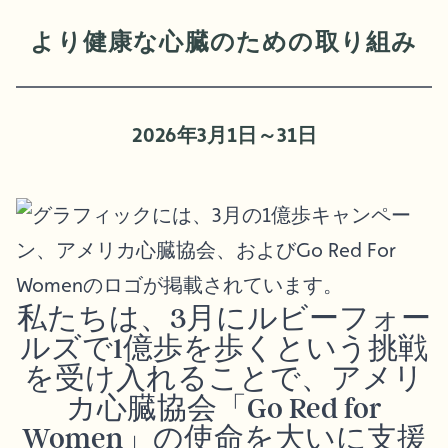
より健康な心臓のための取り組み
2026年3月1日～31日
私たちは、3月にルビーフォー
ルズで1億歩を歩くという挑戦
を受け入れることで、アメリ
カ心臓協会「Go Red for
Women」の使命を大いに支援