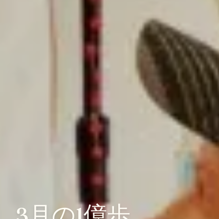
3月の1億歩