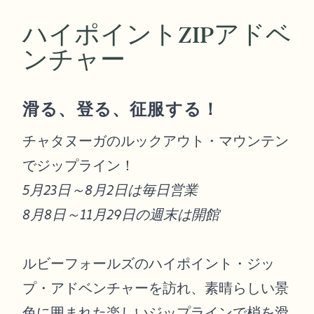
ハイポイントZIPアドベ
ンチャー
滑る、登る、征服する！
チャタヌーガのルックアウト・マウンテン
でジップライン！
5月23日～8月2日は毎日営業
8月8日～11月29日の週末は開館
ルビーフォールズのハイポイント・ジッ
プ・アドベンチャーを訪れ、素晴らしい景
色に囲まれた楽しいジップラインで梢を滑