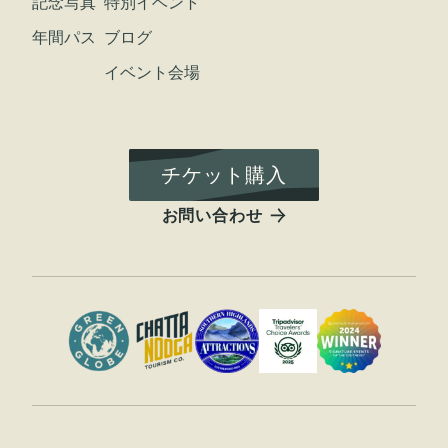
記念写真
特別イベント
年間パス
ブログ
イベント会場
チケット購入
お問い合わせ