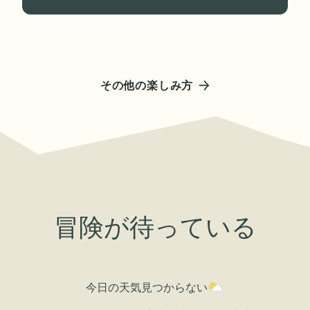
その他の楽しみ方
冒険が待っている
今日の天気
見つからない