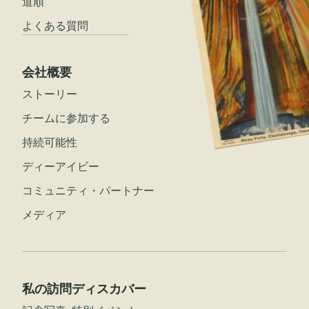
道順
よくある質問
会社概要
ストーリー
チームに参加する
持続可能性
ディーアイビー
コミュニティ・パートナー
メディア
私の訪問
ディスカバー