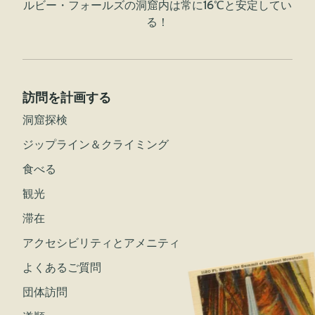
ルビー・フォールズの洞窟内は常に16℃と安定してい
る！
訪問を計画する
洞窟探検
ジップライン＆クライミング
食べる
観光
滞在
アクセシビリティとアメニティ
よくあるご質問
団体訪問