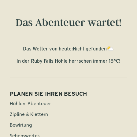
Das Abenteuer wartet!
Das Wetter von heute:
Nicht gefunden
In der Ruby Falls Höhle herrschen immer 16°C!
PLANEN SIE IHREN BESUCH
Höhlen-Abenteuer
Zipline & Klettern
Bewirtung
Sehenswertes