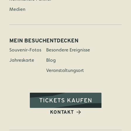
Medien
MEIN BESUCH
ENTDECKEN
Souvenir-Fotos
Besondere Ereignisse
Jahreskarte
Blog
Veranstaltungsort
TICKETS KAUFEN
KONTAKT