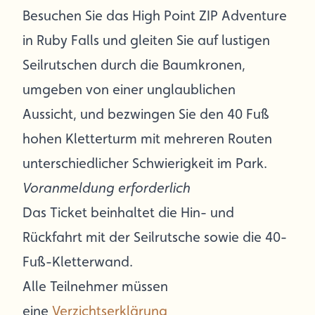
Besuchen Sie das High Point ZIP Adventure
in Ruby Falls und gleiten Sie auf lustigen
Seilrutschen durch die Baumkronen,
umgeben von einer unglaublichen
Aussicht, und bezwingen Sie den 40 Fuß
hohen Kletterturm mit mehreren Routen
unterschiedlicher Schwierigkeit im Park.
Voranmeldung erforderlich
Das Ticket beinhaltet die Hin- und
Rückfahrt mit der Seilrutsche sowie die 40-
Fuß-Kletterwand.
Alle Teilnehmer müssen
eine
Verzichtserklärung