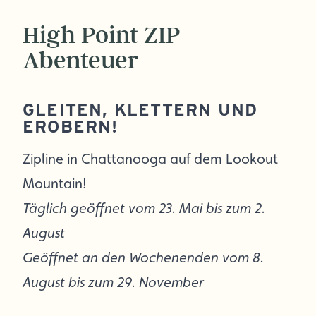
High Point ZIP
Abenteuer
GLEITEN, KLETTERN UND
EROBERN!
Zipline in Chattanooga auf dem Lookout
Mountain!
Täglich geöffnet vom 23. Mai bis zum 2.
August
Geöffnet an den Wochenenden vom 8.
August bis zum 29. November