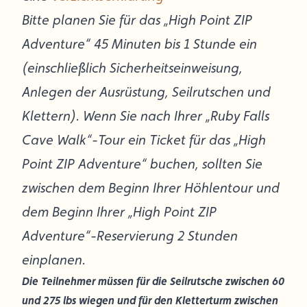
Bitte planen Sie für das „High Point ZIP
Adventure“ 45 Minuten bis 1 Stunde ein
(einschließlich Sicherheitseinweisung,
Anlegen der Ausrüstung, Seilrutschen und
Klettern). Wenn Sie nach Ihrer „Ruby Falls
Cave Walk“-Tour ein Ticket für das „High
Point ZIP Adventure“ buchen, sollten Sie
zwischen dem Beginn Ihrer Höhlentour und
dem Beginn Ihrer „High Point ZIP
Adventure“-Reservierung 2 Stunden
einplanen.
Die Teilnehmer müssen für die Seilrutsche zwischen 60
und 275 lbs wiegen und für den Kletterturm zwischen