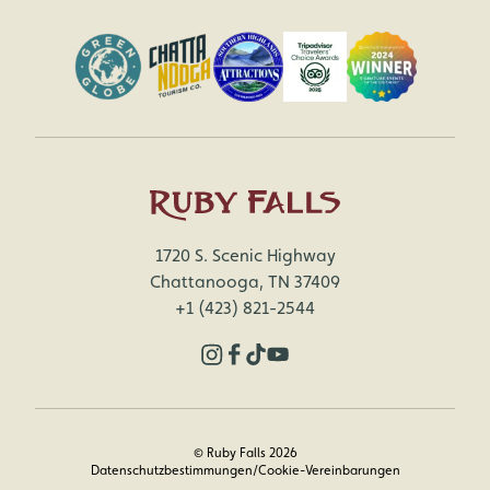
1720 S. Scenic Highway
Chattanooga, TN 37409
+1 (423) 821-2544
© Ruby Falls 2026
Datenschutzbestimmungen/Cookie-Vereinbarungen