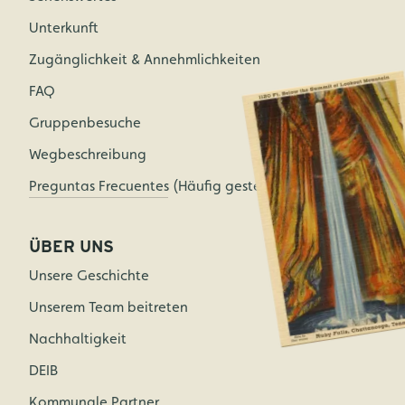
Unterkunft
Zugänglichkeit & Annehmlichkeiten
FAQ
Gruppenbesuche
Wegbeschreibung
Preguntas Frecuentes (Häufig gestellte Fragen)
ÜBER UNS
Unsere Geschichte
Unserem Team beitreten
Nachhaltigkeit
DEIB
Kommunale Partner