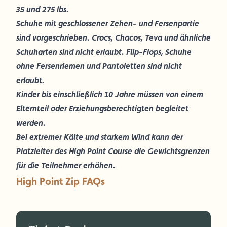
35 und 275 lbs.
Schuhe mit geschlossener Zehen- und Fersenpartie
sind vorgeschrieben. Crocs, Chacos, Teva und ähnliche
Schuharten sind nicht erlaubt. Flip-Flops, Schuhe
ohne Fersenriemen und Pantoletten sind nicht
erlaubt.
Kinder bis einschließlich 10 Jahre müssen von einem
Elternteil oder Erziehungsberechtigten begleitet
werden.
Bei extremer Kälte und starkem Wind kann der
Platzleiter des High Point Course die Gewichtsgrenzen
für die Teilnehmer erhöhen.
High Point Zip FAQs