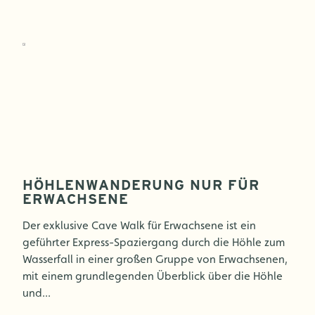
HÖHLENWANDERUNG NUR FÜR
ERWACHSENE
Der exklusive Cave Walk für Erwachsene ist ein
geführter Express-Spaziergang durch die Höhle zum
Wasserfall in einer großen Gruppe von Erwachsenen,
mit einem grundlegenden Überblick über die Höhle
und...