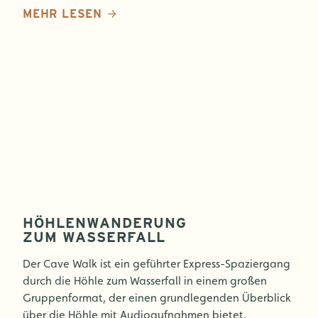
MEHR LESEN
HÖHLENWANDERUNG
ZUM WASSERFALL
Der Cave Walk ist ein geführter Express-Spaziergang
durch die Höhle zum Wasserfall in einem großen
Gruppenformat, der einen grundlegenden Überblick
über die Höhle mit Audioaufnahmen bietet.