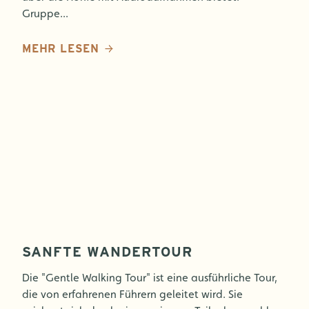
Gruppe...
MEHR LESEN
SANFTE WANDERTOUR
Die "Gentle Walking Tour" ist eine ausführliche Tour,
die von erfahrenen Führern geleitet wird. Sie