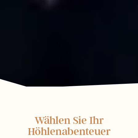
Wählen Sie Ihr
Höhlenabenteuer