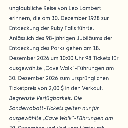
unglaubliche Reise von Leo Lambert
erinnern, die am 30. Dezember 1928 zur
Entdeckung der Ruby Falls führte.
Anlässlich des 98-jährigen Jubiläums der
Entdeckung des Parks gehen am 18.
Dezember 2026 um 10:00 Uhr 98 Tickets für
ausgewählte „Cave Walk“-Führungen am
30. Dezember 2026 zum ursprünglichen
Ticketpreis von 2,00 $ in den Verkauf.
Begrenzte Verfügbarkeit. Die
Sonderrabatt-Tickets gelten nur für
ausgewählte „Cave Walk“-Führungen am