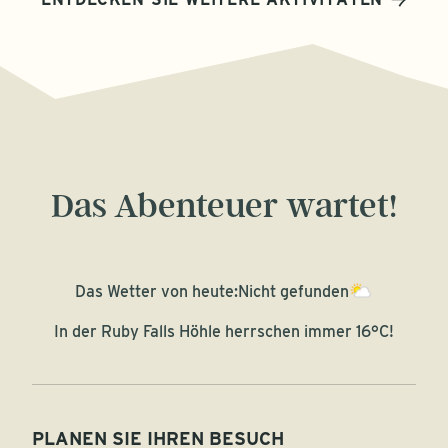
Das Abenteuer wartet!
Das Wetter von heute:
Nicht gefunden
In der Ruby Falls Höhle herrschen immer 16°C!
PLANEN SIE IHREN BESUCH