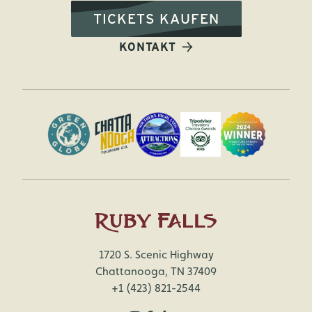
TICKETS KAUFEN
KONTAKT
1720 S. Scenic Highway
Chattanooga, TN 37409
+1 (423) 821-2544