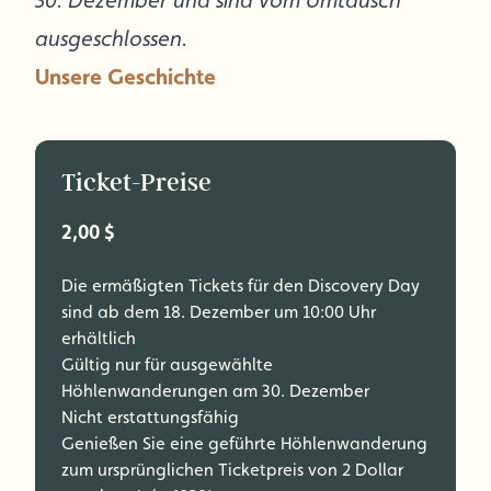
30. Dezember und sind vom Umtausch
ausgeschlossen.
Unsere Geschichte
Ticket-Preise
2,00 $
Die ermäßigten Tickets für den Discovery Day
sind ab dem 18. Dezember um 10:00 Uhr
erhältlich
Gültig nur für ausgewählte
Höhlenwanderungen am 30. Dezember
Nicht erstattungsfähig
Genießen Sie eine geführte Höhlenwanderung
zum ursprünglichen Ticketpreis von 2 Dollar