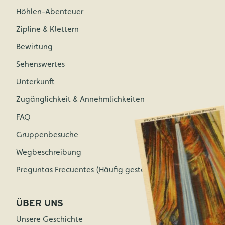
Höhlen-Abenteuer
Zipline & Klettern
Bewirtung
Sehenswertes
Unterkunft
Zugänglichkeit & Annehmlichkeiten
FAQ
Gruppenbesuche
Wegbeschreibung
Preguntas Frecuentes (Häufig gestellte Fragen)
ÜBER UNS
Unsere Geschichte