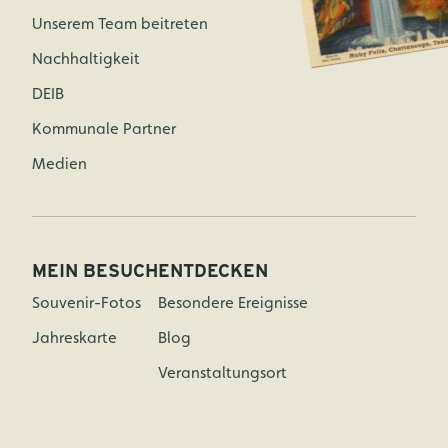
Unserem Team beitreten
Nachhaltigkeit
DEIB
Kommunale Partner
Medien
MEIN BESUCH
ENTDECKEN
Souvenir-Fotos
Besondere Ereignisse
Jahreskarte
Blog
Veranstaltungsort