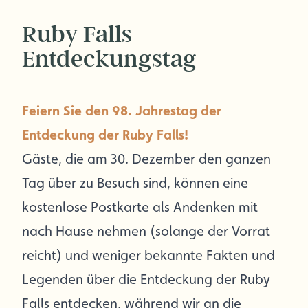
Ruby Falls
Entdeckungstag
Feiern Sie den 98. Jahrestag der
Entdeckung der Ruby Falls!
Gäste, die am 30. Dezember den ganzen
Tag über zu Besuch sind, können eine
kostenlose Postkarte als Andenken mit
nach Hause nehmen (solange der Vorrat
reicht) und weniger bekannte Fakten und
Legenden über die Entdeckung der Ruby
Falls entdecken, während wir an die