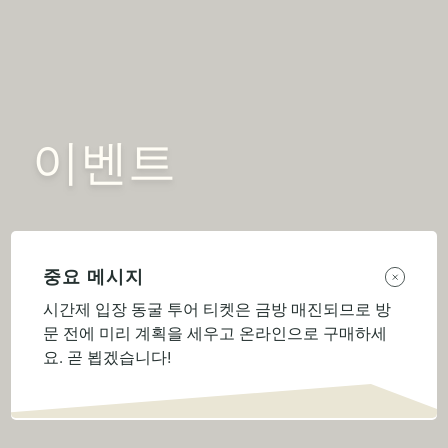
이벤트
중요 메시지
시간제 입장 동굴 투어 티켓은 금방 매진되므로 방
문 전에 미리 계획을 세우고 온라인으로 구매하세
요. 곧 뵙겠습니다!