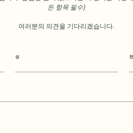
든 항목 필수)
여러분의 의견을 기다리겠습니다.
성
전