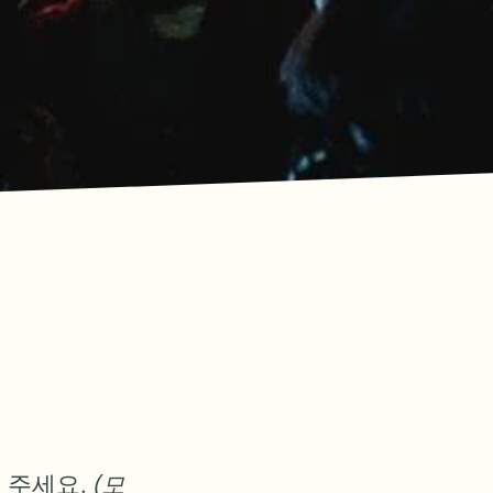
 주세요.
(모