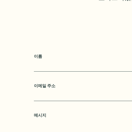
이름
이메일 주소
메시지