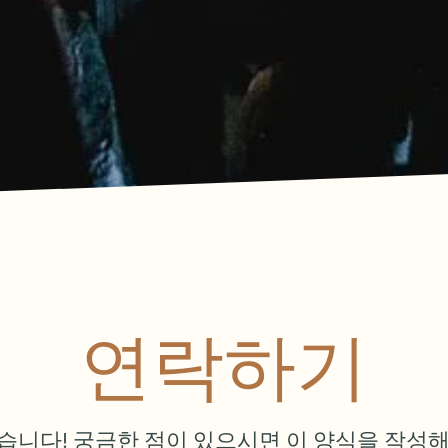
연락하기
니다! 궁금한 점이 있으시면 이 양식을 작성해