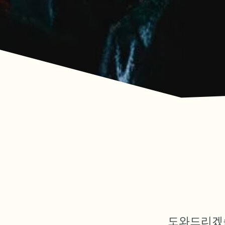
도와드리겠습