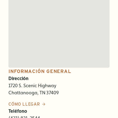
INFORMACIÓN GENERAL
Dirección
1720 S. Scenic Highway
Chattanooga, TN 37409
CÓMO LLEGAR
Teléfono