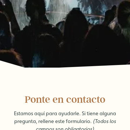
Ponte en contacto
Estamos aquí para ayudarle. Si tiene alguna
pregunta, rellene este formulario.
(Todos los
campos son obligatorios)