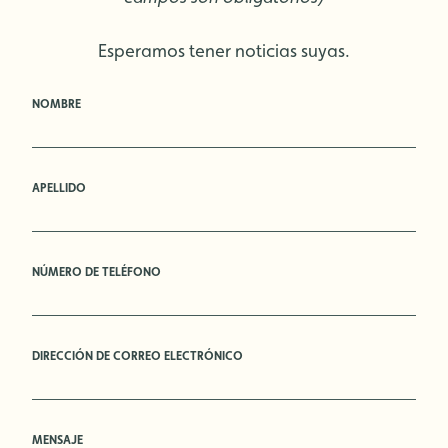
Esperamos tener noticias suyas.
NOMBRE
APELLIDO
NÚMERO DE TELÉFONO
DIRECCIÓN DE CORREO ELECTRÓNICO
MENSAJE