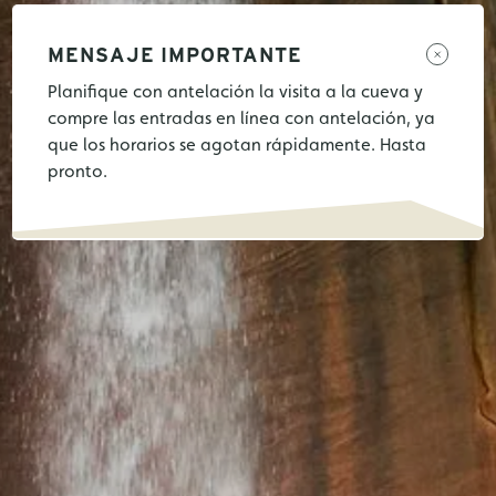
MENSAJE IMPORTANTE
Planifique con antelación la visita a la cueva y
compre las entradas en línea con antelación, ya
que los horarios se agotan rápidamente. Hasta
pronto.