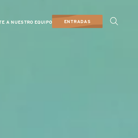
ENTRADAS
TE A NUESTRO EQUIPO