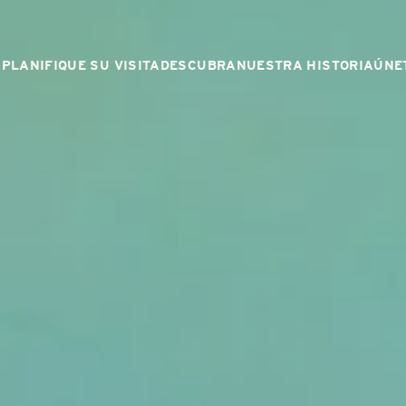
PLANIFIQUE SU VISITA
DESCUBRA
NUESTRA HISTORIA
ÚNE