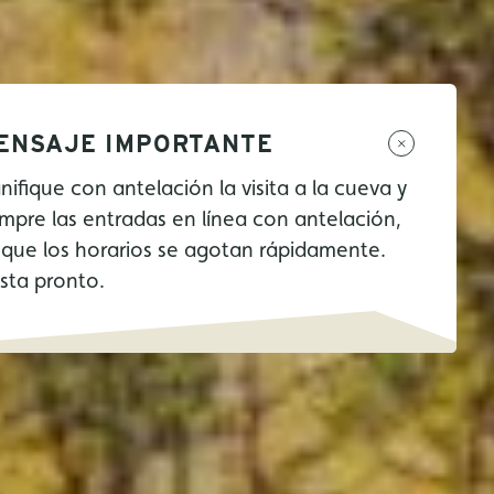
ENSAJE IMPORTANTE
anifique con antelación la visita a la cueva y
mpre las entradas en línea con antelación,
 que los horarios se agotan rápidamente.
sta pronto.