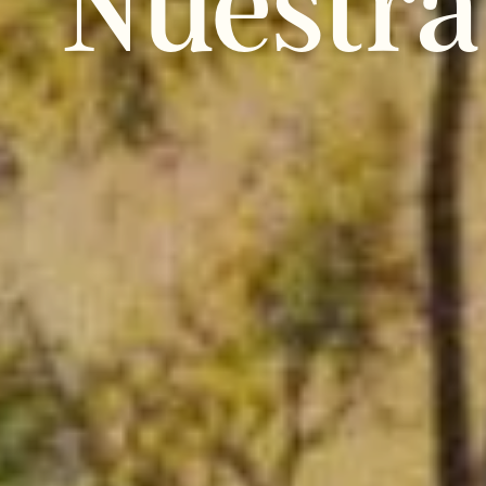
Nuestra