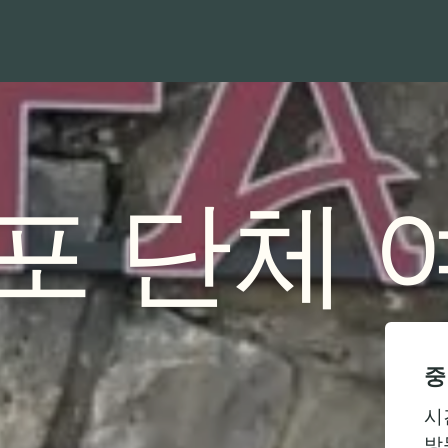
방문 계획 세우기
발견하기
우리