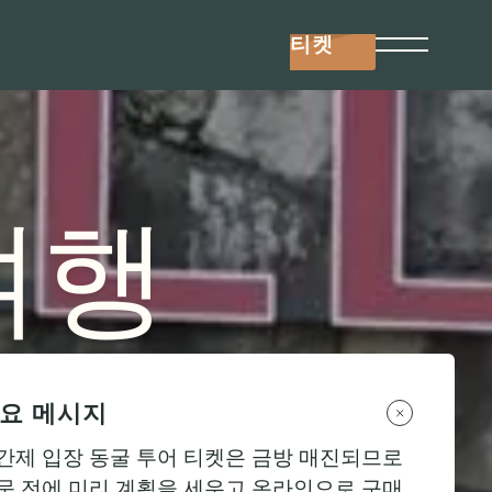
티켓
의 이야기
팀에 합류하세요