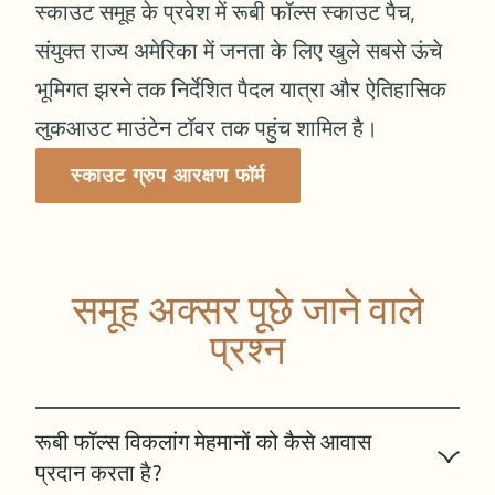
स्काउट समूह के प्रवेश में रूबी फॉल्स स्काउट पैच,
संयुक्त राज्य अमेरिका में जनता के लिए खुले सबसे ऊंचे
भूमिगत झरने तक निर्देशित पैदल यात्रा और ऐतिहासिक
लुकआउट माउंटेन टॉवर तक पहुंच शामिल है।
स्काउट ग्रुप आरक्षण फॉर्म
समूह अक्सर पूछे जाने वाले
प्रश्न
रूबी फॉल्स विकलांग मेहमानों को कैसे आवास
प्रदान करता है?