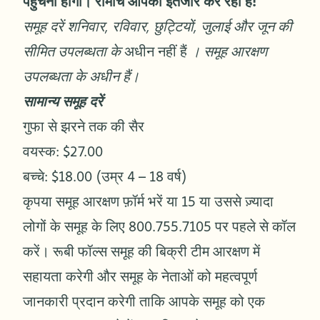
पहुंचना होगा। रोमांच आपका इंतजार कर रहा है!
समूह दरें शनिवार, रविवार, छुट्टियों, जुलाई और
जून की
सीमित उपलब्धता के
अधीन नहीं हैं
। समूह आरक्षण
उपलब्धता के अधीन हैं।
सामान्य समूह दरें
गुफा से झरने तक की सैर
वयस्क: $27.00
बच्चे: $18.00 (उम्र 4 – 18 वर्ष)
कृपया समूह आरक्षण फ़ॉर्म भरें या 15 या उससे ज़्यादा
लोगों के समूह के लिए 800.755.7105 पर पहले से कॉल
करें। रूबी फॉल्स समूह की बिक्री टीम आरक्षण में
सहायता करेगी और समूह के नेताओं को महत्वपूर्ण
जानकारी प्रदान करेगी ताकि आपके समूह को एक