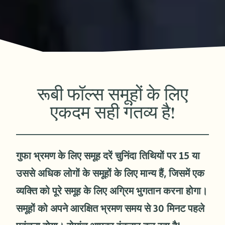
रूबी फॉल्स समूहों के लिए
एकदम सही गंतव्य है!
गुफा भ्रमण के लिए समूह दरें चुनिंदा तिथियों पर 15 या
उससे अधिक लोगों के समूहों के लिए मान्य हैं, जिसमें एक
व्यक्ति को पूरे समूह के लिए अग्रिम भुगतान करना होगा।
समूहों को अपने आरक्षित भ्रमण समय से 30 मिनट पहले