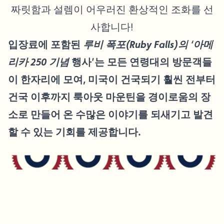
짜릿함과 설렘이 어우러진 환상적인 조화를 선
사합니다!
입장료에 포함된
루비 폭포(Ruby Falls)의 ‘아메
리카 250 기념
행사’는 모든 연령대의 방문객들
이 한자리에 모여, 미국이 건국되기 훨씬 전부터
건국 이후까지 룩아웃 마운틴을 경이로움의 장
소로 만들어 온 수많은 이야기를 되새기고 발견
할 수 있는 기회를 제공합니다.