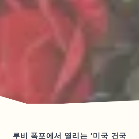
루비 폭포에서 열리는 ‘미국 건국