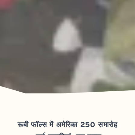
रूबी फॉल्स में अमेरिका 250 समारोह