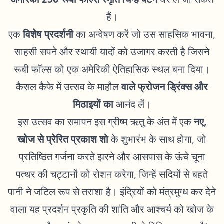
हैं।
एक
विशेष प्रदर्शनी
का अन्वेषण करें जो उस साहसिक भावना,
साहसी सपने और स्थायी यादों को उजागर करती है जिसने
रूबी फॉल्स को एक अमेरिकी ऐतिहासिक स्थल बना दिया।
कैसल कैफे में उत्सव के माहौल
वाले फ्रोजन ड्रिंक्स और
मिठाइयों का
आनंद लें।
इस उत्सव का समापन इस ग्रीष्म ऋतु के अंत में एक
नए,
खोज से प्रेरित प्रकाश शो
के शुभारंभ के साथ होगा, जो
प्रतिष्ठित गर्जना करते झरने और आसपास के ऊंचे चूना
पत्थर की चट्टानों को रोशन करेगा, जिन्हें सदियों से बहते
पानी ने जटिल रूप से तराशा है। इंद्रियों को मंत्रमुग्ध कर देने
वाला यह प्रदर्शन प्रकृति की शांति और आश्चर्य को खोज के