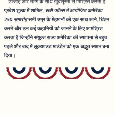
उत्साह और उमंग के साथ खूबसूरती से मिश्रित करता है!
प्रवेश शुल्क में शामिल,
रूबी फॉल्स में आयोजित अमेरिका
250 समारोह
सभी उम्र के मेहमानों को एक साथ आने, चिंतन
करने और उन कई कहानियों को जानने के लिए आमंत्रित
करता है जिन्होंने संयुक्त राज्य अमेरिका की स्थापना से बहुत
पहले और बाद में लुकआउट माउंटेन को एक अद्भुत स्थान बना
दिया।