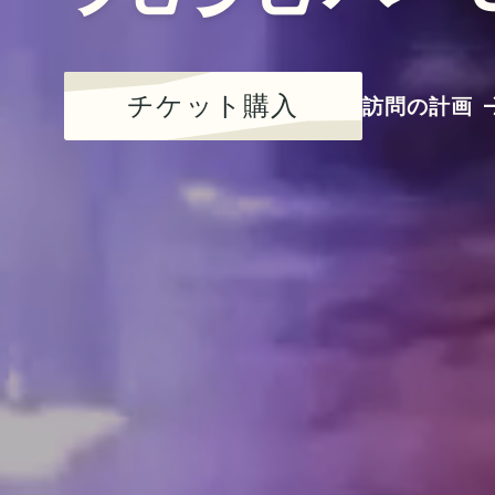
チケット購入
訪問の計画