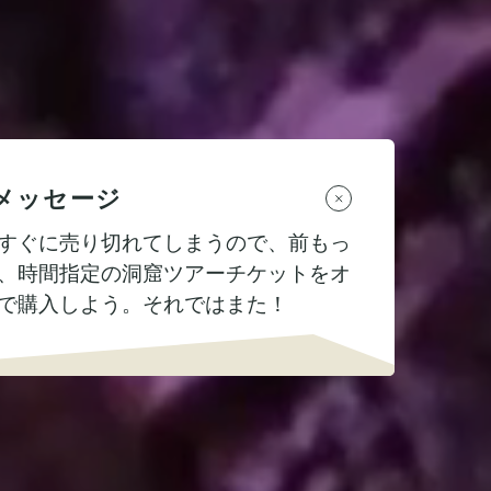
メッセージ
すぐに売り切れてしまうので、前もっ
、時間指定の洞窟ツアーチケットをオ
で購入しよう。それではまた！