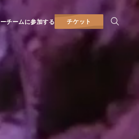
チケット
リー
チームに参加する