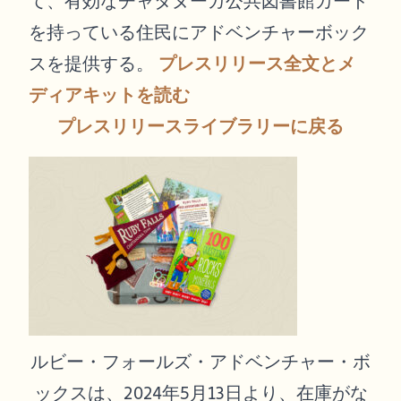
て、有効なチャタヌーガ公共図書館カード
を持っている住民にアドベンチャーボック
スを提供する。
プレスリリース全文とメ
ディアキットを読む
プレスリリースライブラリーに戻る
ルビー・フォールズ・アドベンチャー・ボ
ックスは、2024年5月13日より、在庫がな