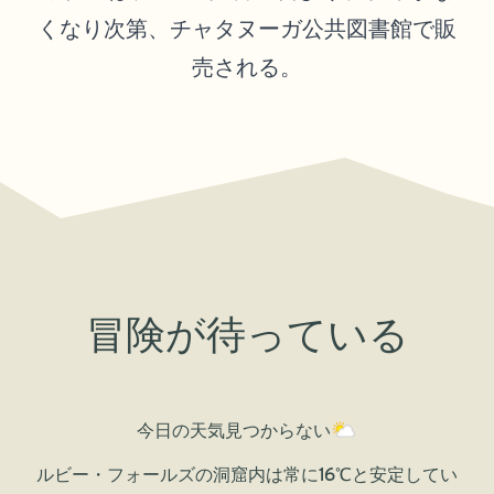
くなり次第、チャタヌーガ公共図書館で販
売される。
冒険が待っている
今日の天気
見つからない
ルビー・フォールズの洞窟内は常に16℃と安定してい