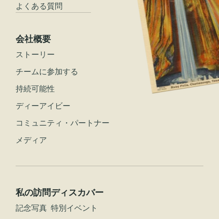
よくある質問
会社概要
ストーリー
チームに参加する
持続可能性
ディーアイビー
コミュニティ・パートナー
メディア
私の訪問
ディスカバー
記念写真
特別イベント