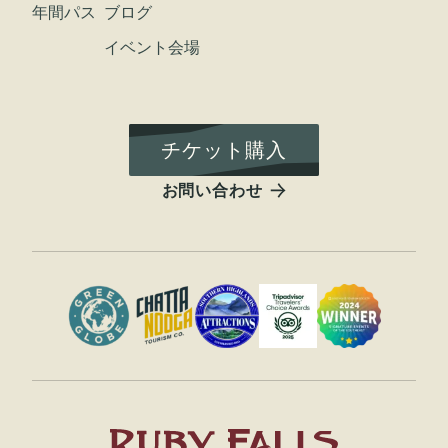
年間パス
ブログ
イベント会場
チケット購入
お問い合わせ