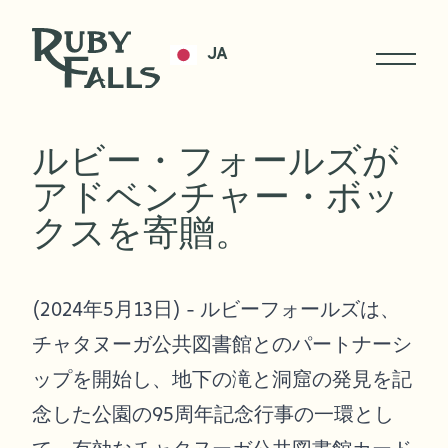
JA
ルビー・フォールズが
アドベンチャー・ボッ
クスを寄贈。
(2024年5月13日) - ルビーフォールズは、
チャタヌーガ公共図書館とのパートナーシ
ップを開始し、地下の滝と洞窟の発見を記
念した公園の95周年記念行事の一環とし