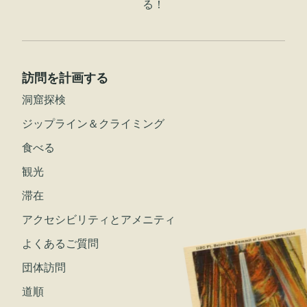
る！
訪問を計画する
洞窟探検
ジップライン＆クライミング
食べる
観光
滞在
アクセシビリティとアメニティ
よくあるご質問
団体訪問
道順