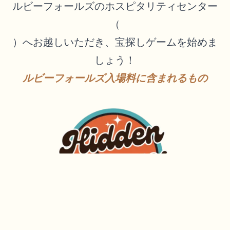
ルビーフォールズのホスピタリティセンター
（
）へお越しいただき、宝探しゲームを始めま
しょう！
ルビーフォールズ入場料に含まれるもの