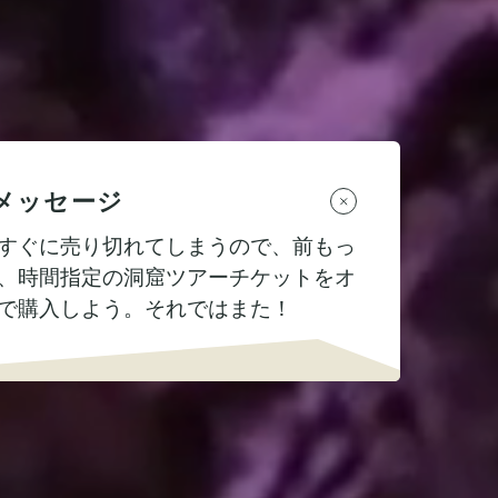
メッセージ
すぐに売り切れてしまうので、前もっ
、時間指定の洞窟ツアーチケットをオ
で購入しよう。それではまた！