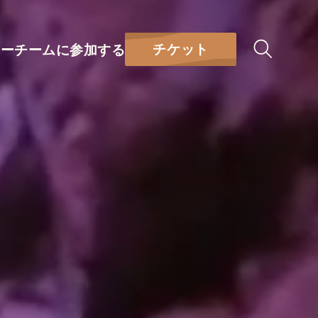
チケット
リー
チームに参加する