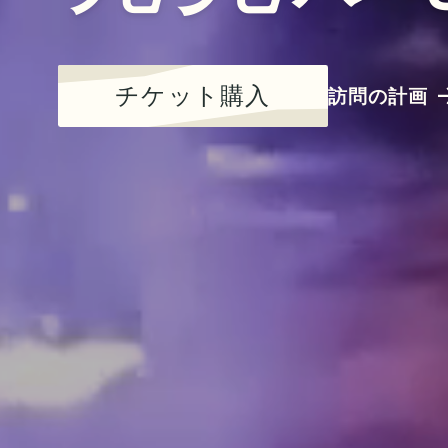
チケット購入
訪問の計画