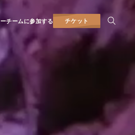
チケット
リー
チームに参加する