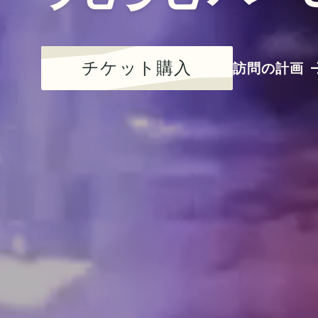
チケット購入
訪問の計画