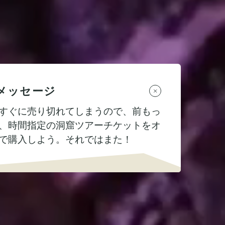
メッセージ
すぐに売り切れてしまうので、前もっ
、時間指定の洞窟ツアーチケットをオ
で購入しよう。それではまた！