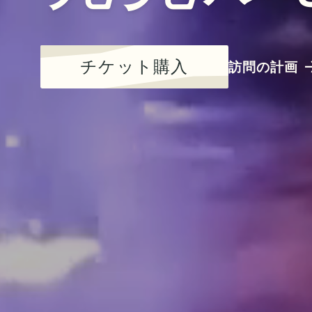
チケット購入
訪問の計画