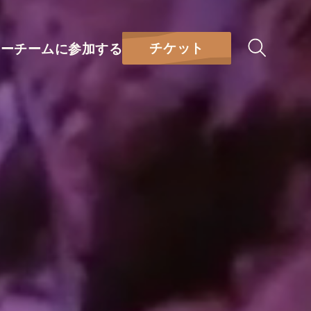
チケット
リー
チームに参加する