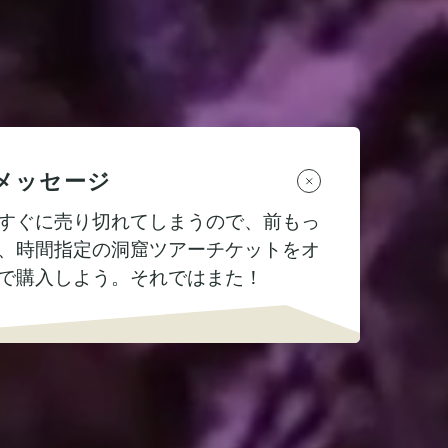
メッセージ
すぐに売り切れてしまうので、前もっ
、時間指定の洞窟ツアーチケットをオ
で購入しよう。それではまた！