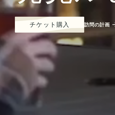
チケット購入
訪問の計画