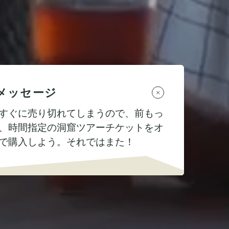
メッセージ
すぐに売り切れてしまうので、前もっ
、時間指定の洞窟ツアーチケットをオ
で購入しよう。それではまた！