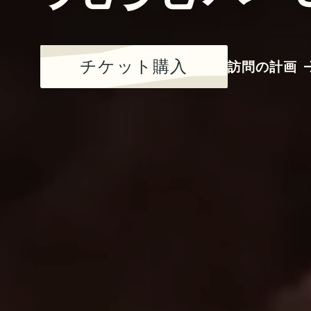
チケット購入
訪問の計画