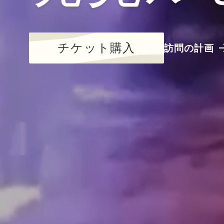
チケット購入
訪問の計画