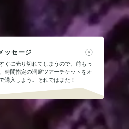
メッセージ
すぐに売り切れてしまうので、前もっ
、時間指定の洞窟ツアーチケットをオ
で購入しよう。それではまた！