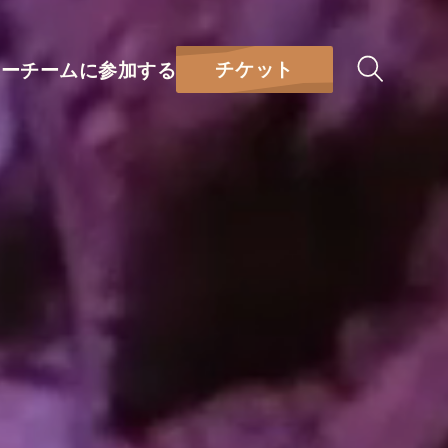
チケット
リー
チームに参加する