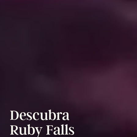
Descubra
Ruby
Falls