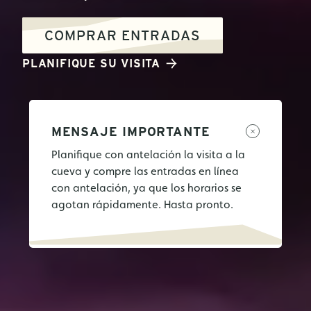
COMPRAR ENTRADAS
PLANIFIQUE SU VISITA
MENSAJE IMPORTANTE
Planifique con antelación la visita a la
cueva y compre las entradas en línea
con antelación, ya que los horarios se
agotan rápidamente. Hasta pronto.