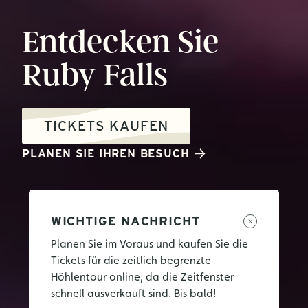
Entdecken
Sie
Ruby
Falls
TICKETS KAUFEN
PLANEN SIE IHREN BESUCH
WICHTIGE NACHRICHT
Planen Sie im Voraus und kaufen Sie die
Tickets für die zeitlich begrenzte
Höhlentour online, da die Zeitfenster
schnell ausverkauft sind. Bis bald!