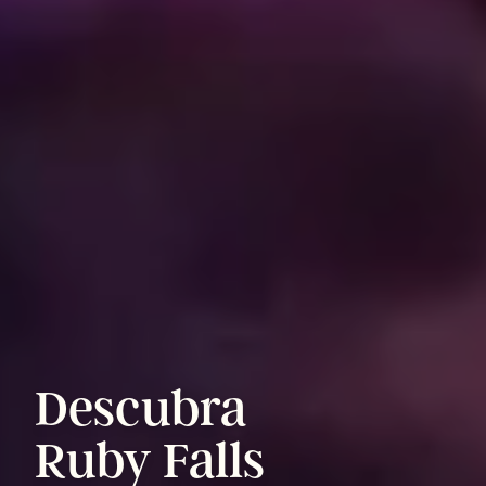
Descubra
Ruby
Falls