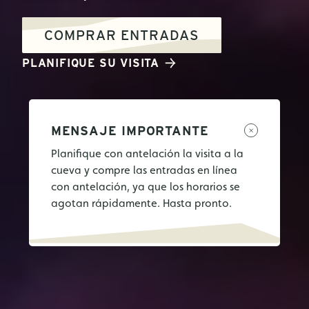
COMPRAR ENTRADAS
PLANIFIQUE SU VISITA
MENSAJE IMPORTANTE
Planifique con antelación la visita a la
cueva y compre las entradas en línea
con antelación, ya que los horarios se
agotan rápidamente. Hasta pronto.