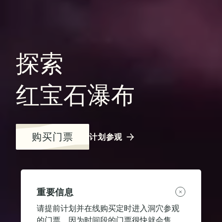
探索
红宝石瀑布
购买门票
计划参观
重要信息
请提前计划并在线购买定时进入洞穴参观
的门票，因为时间段的门票很快就会售