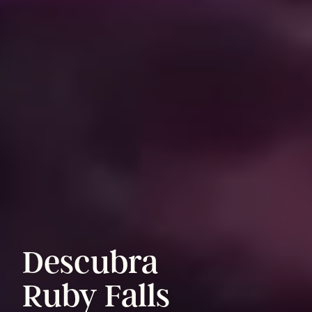
Descubra
Ruby
Falls