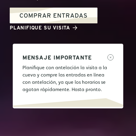
COMPRAR ENTRADAS
PLANIFIQUE SU VISITA
MENSAJE IMPORTANTE
Planifique con antelación la visita a la
cueva y compre las entradas en línea
con antelación, ya que los horarios se
agotan rápidamente. Hasta pronto.