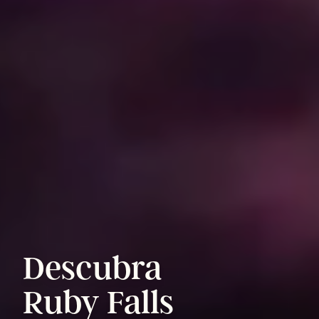
Descubra
Ruby
Falls