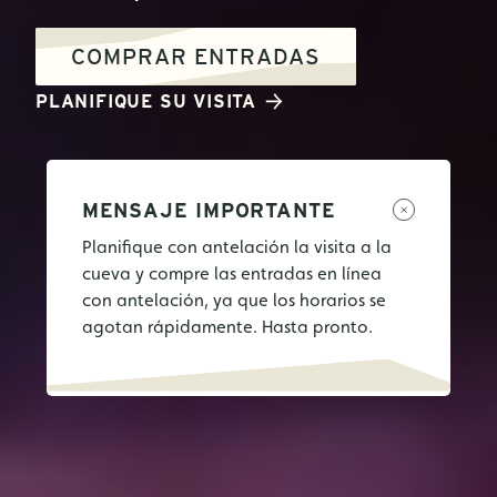
COMPRAR ENTRADAS
PLANIFIQUE SU VISITA
MENSAJE IMPORTANTE
Planifique con antelación la visita a la
cueva y compre las entradas en línea
con antelación, ya que los horarios se
agotan rápidamente. Hasta pronto.