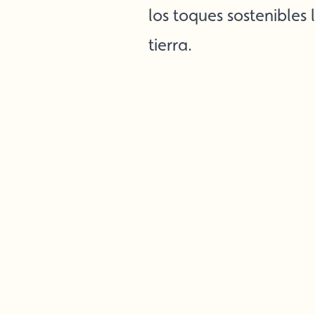
los toques sostenibles
tierra.