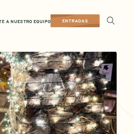
ENTRADAS
TE A NUESTRO EQUIPO