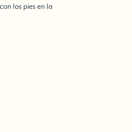
con los pies en la