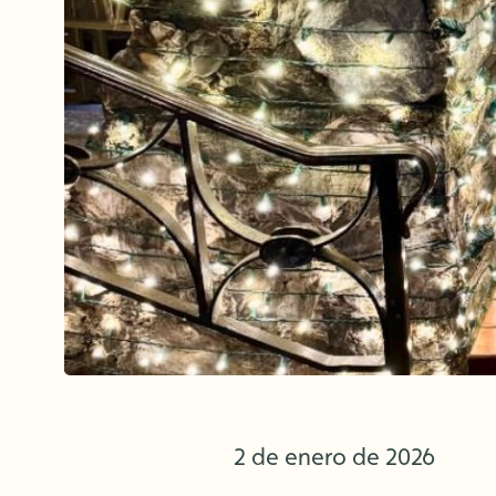
2 de enero de 2026