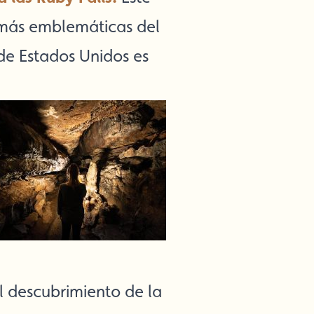
 más emblemáticas del
 de Estados Unidos es
l descubrimiento de la