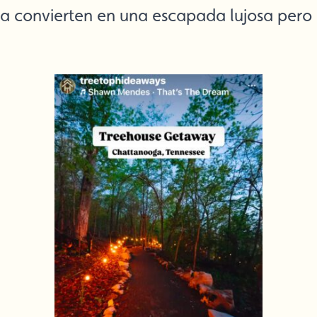
 la convierten en una escapada lujosa pero 