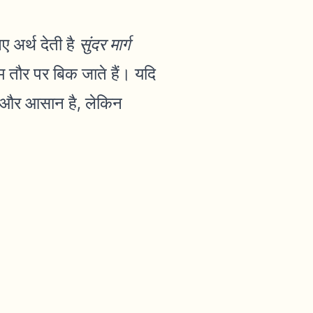
 अर्थ देती है
सुंदर मार्ग
म तौर पर बिक जाते हैं। यदि
ै और आसान है, लेकिन