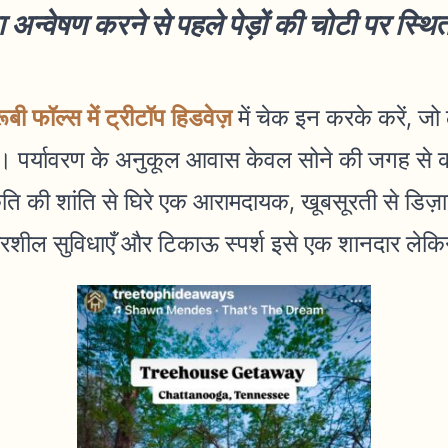
 अन्वेषण करने से पहले पेड़ों की चोटी पर स्थ
ूबी फॉल्स में ट्रीटॉप हिडवेज़
में चेक इन करके करें, 
। पर्यावरण के अनुकूल आवास केवल सोने की जगह से कही
ति की शांति से घिरे एक आरामदायक, खूबसूरती से डिज़ा
ारशील सुविधाएँ और टिकाऊ स्पर्श इसे एक शानदार लेकि