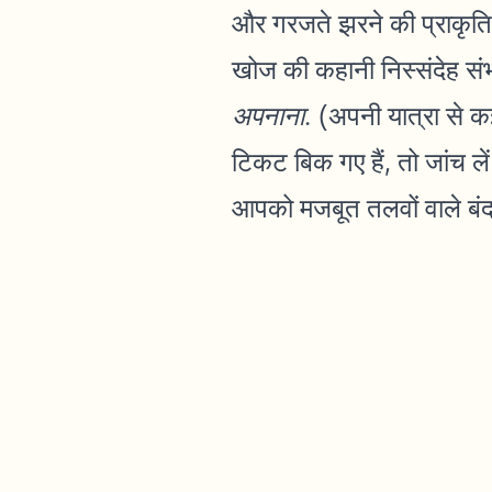
और गरजते झरने की प्राकृत
खोज की कहानी निस्संदेह संभ
अपनाना
. (अपनी यात्रा से क
टिकट बिक गए हैं, तो जांच ले
आपको मजबूत तलवों वाले बंद 