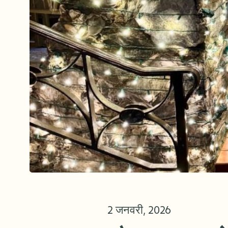
2 जनवरी, 2026