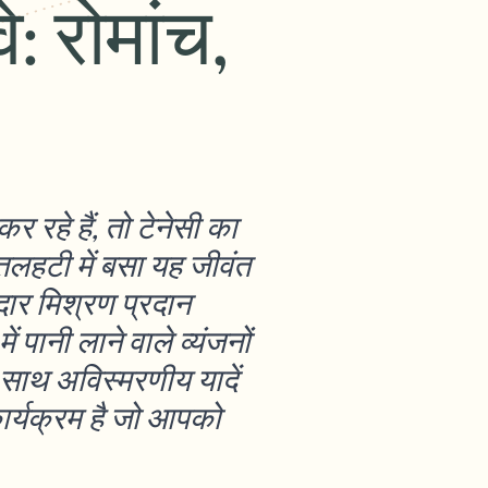
े: रोमांच,
रहे हैं, तो टेनेसी का
तलहटी में बसा यह जीवंत
ार मिश्रण प्रदान
पानी लाने वाले व्यंजनों
 साथ अविस्मरणीय यादें
कार्यक्रम है जो आपको