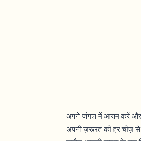
अपने जंगल में आराम करें और
अपनी ज़रूरत की हर चीज़ से 