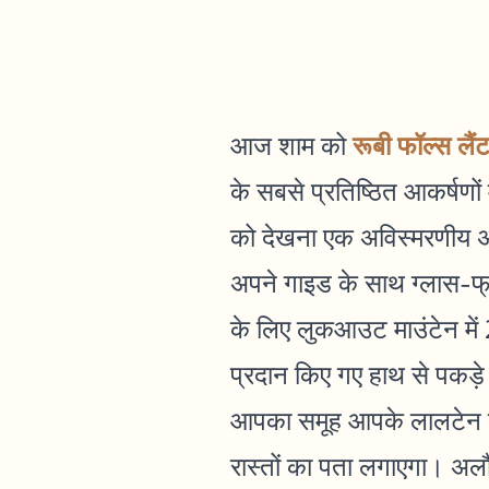
रूबी फॉल्स लैं
आज शाम को
के सबसे प्रतिष्ठित आकर्षणों
को देखना एक अविस्मरणीय 
अपने गाइड के साथ ग्लास-फ्र
के लिए लुकआउट माउंटेन में 2
प्रदान किए गए हाथ से पकड़े
आपका समूह आपके लालटेन की
रास्तों का पता लगाएगा। अल