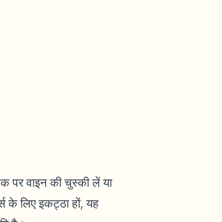
क पर वाइन की चुस्की लें या
स के लिए इकट्ठा हों, यह