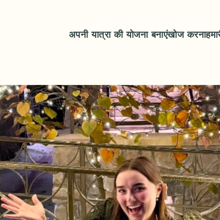
अपनी यात्रा की योजना बनाएं
खोज करना
हमा