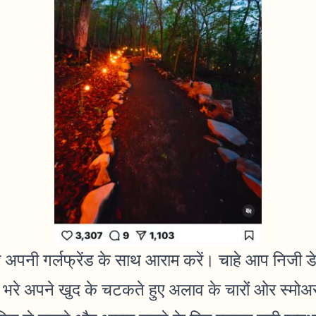
 अपनी गर्लफ्रेंड के साथ आराम करें। चाहे आप निजी डे
भरे अपने खुद के चटकते हुए अलाव के चारों ओर स्मोअर्