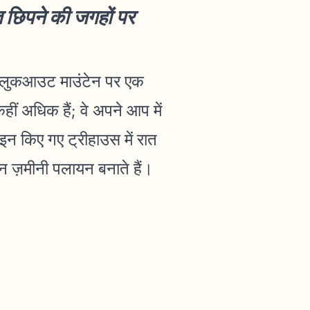
ित छिपने की जगहों पर
जो लुकआउट माउंटेन पर एक
ं अधिक हैं; वे अपने आप में
इन किए गए ट्रीहाउस में रात
न ज़मीनी पलायन बनाते हैं।