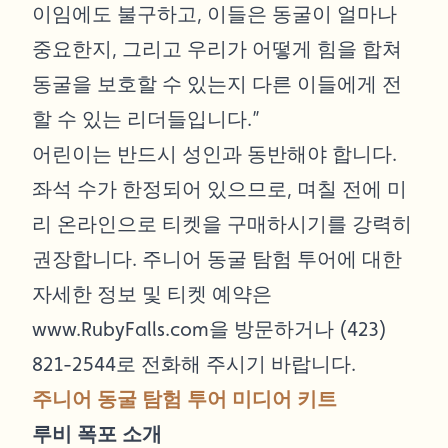
이임에도 불구하고, 이들은 동굴이 얼마나
중요한지, 그리고 우리가 어떻게 힘을 합쳐
동굴을 보호할 수 있는지 다른 이들에게 전
할 수 있는 리더들입니다.”
어린이는 반드시 성인과 동반해야 합니다.
좌석 수가 한정되어 있으므로, 며칠 전에 미
리 온라인으로 티켓을 구매하시기를 강력히
권장합니다. 주니어 동굴 탐험 투어에 대한
자세한 정보 및 티켓 예약은
www.RubyFalls.com을 방문하거나
(423)
821-2544로 전화해 주시기 바랍니다.
주니어 동굴 탐험 투어 미디어 키트
루비 폭포 소개