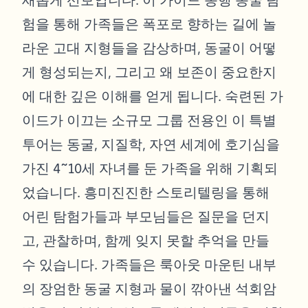
새롭게 선보입니다. 이 가이드 동행 동굴 탐
험을 통해 가족들은 폭포로 향하는 길에 놀
라운 고대 지형들을 감상하며, 동굴이 어떻
게 형성되는지, 그리고 왜 보존이 중요한지
에 대한 깊은 이해를 얻게 됩니다. 숙련된 가
이드가 이끄는 소규모 그룹 전용인 이 특별
투어는 동굴, 지질학, 자연 세계에 호기심을
가진 4~10세 자녀를 둔 가족을 위해 기획되
었습니다. 흥미진진한 스토리텔링을 통해
어린 탐험가들과 부모님들은 질문을 던지
고, 관찰하며, 함께 잊지 못할 추억을 만들
수 있습니다. 가족들은 룩아웃 마운틴 내부
의 장엄한 동굴 지형과 물이 깎아낸 석회암