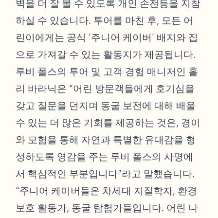
벽을 더 잘 볼 수 있도록 개인 손전등을 지참
하실 수 있습니다. 투어를 마친 후, 모든 어
린이에게는 공식 '주니어 케이버' 배지와 집
으로 가져갈 수 있는 활동지가 제공됩니다.
루비 폴스의 투어 및 고객 경험 매니저인 홀
리 바라닉은 “어린 방문객들에게 호기심을
갖고 질문을 던지며 동굴 보전에 대해 배울
수 있는 더 많은 기회를 제공하는 것은, 경이
와 모험을 통해 자연과 특별한 유대감을 형
성하도록 영감을 주는 루비 폴스의 사명에
서 핵심적인 부분입니다”라고 말했습니다.
“주니어 케이버들은 차세대 지질학자, 환경
보호 활동가, 동굴 탐험가들입니다. 어린 나