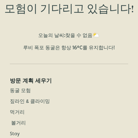
모험이 기다리고 있습니다!
오늘의 날씨:
찾을 수 없음
루비 폭포 동굴은 항상 16°C를 유지합니다!
방문 계획 세우기
동굴 모험
짚라인 & 클라이밍
먹거리
볼거리
Stay