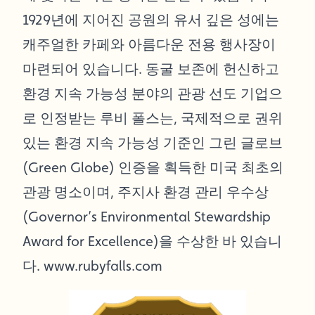
1929년에 지어진 공원의 유서 깊은 성에는
캐주얼한 카페와 아름다운 전용 행사장이
마련되어 있습니다. 동굴 보존에 헌신하고
환경 지속 가능성 분야의 관광 선도 기업으
로 인정받는 루비 폴스는, 국제적으로 권위
있는 환경 지속 가능성 기준인 그린 글로브
(Green Globe) 인증을 획득한 미국 최초의
관광 명소이며, 주지사 환경 관리 우수상
(Governor’s Environmental Stewardship
Award for Excellence)을 수상한 바 있습니
다.
www.rubyfalls.com