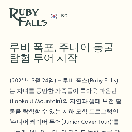
KO
루비 폭포, 주니어 동굴
탐험 투어 시작
(2026년 3월 24일) – 루비 폴스(Ruby Falls)
는 자녀를 동반한 가족들이 룩아웃 마운틴
(Lookout Mountain)의 자연과 생태 보전 활
동을 탐험할 수 있는 지하 모험 프로그램인
‘주니어 케이버 투어(Junior Caver Tour)’를