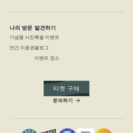
나의 방문
발견하기
기념품 사진
특별 이벤트
연간 이용권
블로그
이벤트 장소
티켓 구매
문의하기