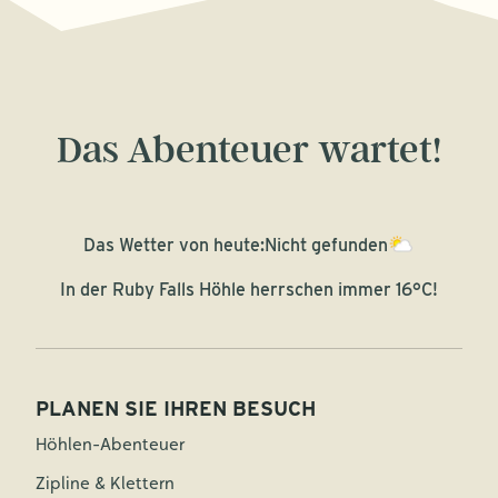
Das Abenteuer wartet!
Das Wetter von heute:
Nicht gefunden
In der Ruby Falls Höhle herrschen immer 16°C!
PLANEN SIE IHREN BESUCH
Höhlen-Abenteuer
Zipline & Klettern