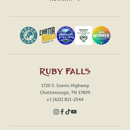
1720 S. Scenic Highway
Chattanooga, TN 37409
+1 (423) 821-2544