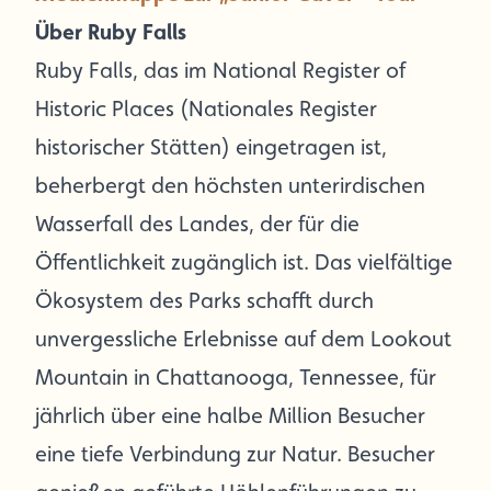
Über Ruby Falls
Ruby Falls, das im National Register of
Historic Places (Nationales Register
historischer Stätten) eingetragen ist,
beherbergt den höchsten unterirdischen
Wasserfall des Landes, der für die
Öffentlichkeit zugänglich ist. Das vielfältige
Ökosystem des Parks schafft durch
unvergessliche Erlebnisse auf dem Lookout
Mountain in Chattanooga, Tennessee, für
jährlich über eine halbe Million Besucher
eine tiefe Verbindung zur Natur. Besucher