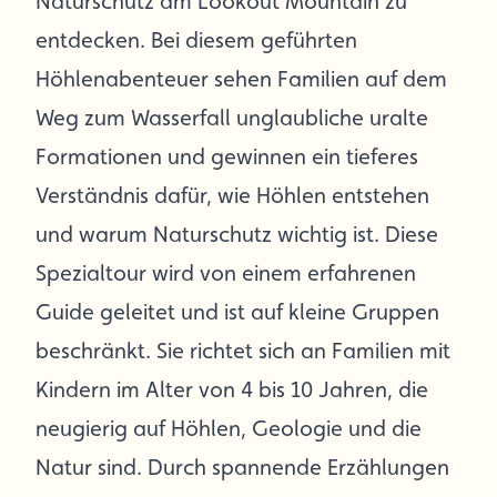
Naturschutz am Lookout Mountain zu
entdecken. Bei diesem geführten
Höhlenabenteuer sehen Familien auf dem
Weg zum Wasserfall unglaubliche uralte
Formationen und gewinnen ein tieferes
Verständnis dafür, wie Höhlen entstehen
und warum Naturschutz wichtig ist. Diese
Spezialtour wird von einem erfahrenen
Guide geleitet und ist auf kleine Gruppen
beschränkt. Sie richtet sich an Familien mit
Kindern im Alter von 4 bis 10 Jahren, die
neugierig auf Höhlen, Geologie und die
Natur sind. Durch spannende Erzählungen