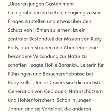
„Unseren jungen Gästen mehr
Gelegenheiten zu bieten, neugierig zu sein,
Fragen zu stellen und etwas über den
Schutz von Höhlen zu lernen, ist ein
zentraler Bestandteil der Mission von Ruby
Falls, durch Staunen und Abenteuer eine
besondere Verbindung zur Natur zu
schaffen“, sagte Hollie Baranick, Leiterin für
Führungen und Besuchererlebnisse bei
Ruby Falls. „Junior Cavers sind die nächste
Generation von Geologen, Naturschützern
und Höhlenforschern. Schon in jungen
Jahren sind sie Vorbilder, die anderen