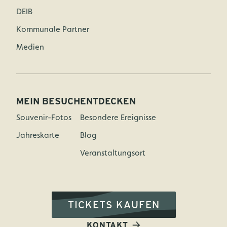
DEIB
Kommunale Partner
Medien
MEIN BESUCH
ENTDECKEN
Souvenir-Fotos
Besondere Ereignisse
Jahreskarte
Blog
Veranstaltungsort
TICKETS KAUFEN
KONTAKT