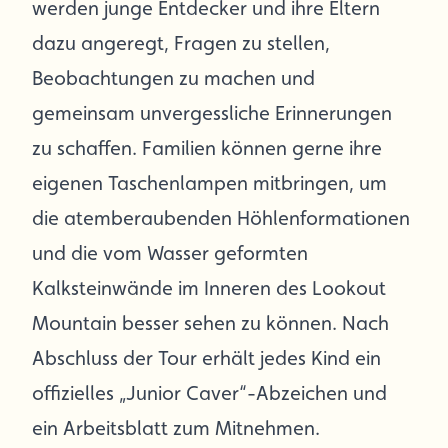
werden junge Entdecker und ihre Eltern
dazu angeregt, Fragen zu stellen,
Beobachtungen zu machen und
gemeinsam unvergessliche Erinnerungen
zu schaffen. Familien können gerne ihre
eigenen Taschenlampen mitbringen, um
die atemberaubenden Höhlenformationen
und die vom Wasser geformten
Kalksteinwände im Inneren des Lookout
Mountain besser sehen zu können. Nach
Abschluss der Tour erhält jedes Kind ein
offizielles „Junior Caver“-Abzeichen und
ein Arbeitsblatt zum Mitnehmen.