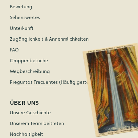
Bewirtung
Sehenswertes
Unterkunft
Zugänglichkeit & Annehmlichkeiten
FAQ
Gruppenbesuche
Wegbeschreibung
Preguntas Frecuentes (Häufig gestellte Fragen)
ÜBER UNS
Unsere Geschichte
Unserem Team beitreten
Nachhaltigkeit