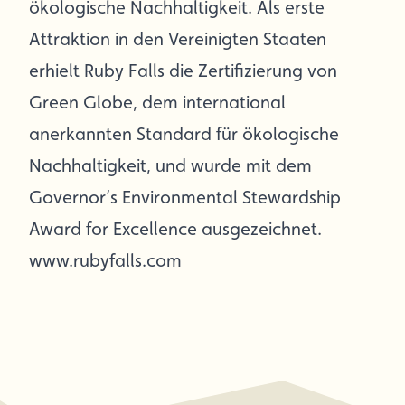
ökologische Nachhaltigkeit. Als erste
Attraktion in den Vereinigten Staaten
erhielt Ruby Falls die Zertifizierung von
Green Globe, dem international
anerkannten Standard für ökologische
Nachhaltigkeit, und wurde mit dem
Governor’s Environmental Stewardship
Award for Excellence ausgezeichnet.
www.rubyfalls.com