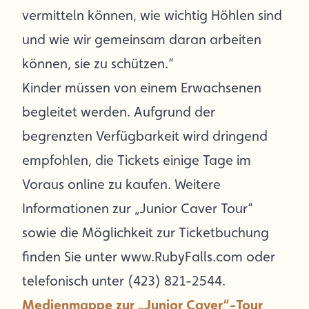
vermitteln können, wie wichtig Höhlen sind
und wie wir gemeinsam daran arbeiten
können, sie zu schützen.“
Kinder müssen von einem Erwachsenen
begleitet werden. Aufgrund der
begrenzten Verfügbarkeit wird dringend
empfohlen, die Tickets einige Tage im
Voraus online zu kaufen. Weitere
Informationen zur „Junior Caver Tour“
sowie die Möglichkeit zur Ticketbuchung
finden Sie
unter www.RubyFalls.com oder
telefonisch unter (423) 821-2544.
Medienmappe zur „Junior Caver“-Tour