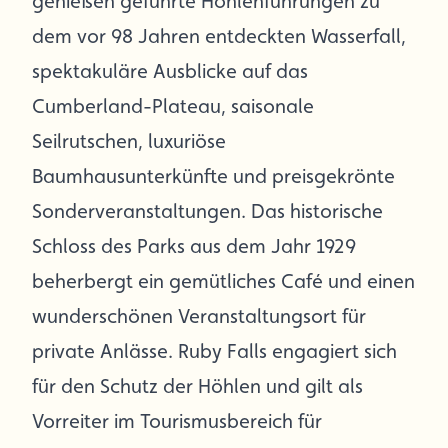
genießen geführte Höhlenführungen zu
dem vor 98 Jahren entdeckten Wasserfall,
spektakuläre Ausblicke auf das
Cumberland-Plateau, saisonale
Seilrutschen, luxuriöse
Baumhausunterkünfte und preisgekrönte
Sonderveranstaltungen. Das historische
Schloss des Parks aus dem Jahr 1929
beherbergt ein gemütliches Café und einen
wunderschönen Veranstaltungsort für
private Anlässe. Ruby Falls engagiert sich
für den Schutz der Höhlen und gilt als
Vorreiter im Tourismusbereich für