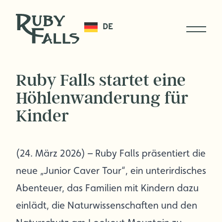
DE
Ruby Falls startet eine
Höhlenwanderung für
Kinder
(24. März 2026) – Ruby Falls präsentiert die
neue „Junior Caver Tour“, ein unterirdisches
Abenteuer, das Familien mit Kindern dazu
einlädt, die Naturwissenschaften und den