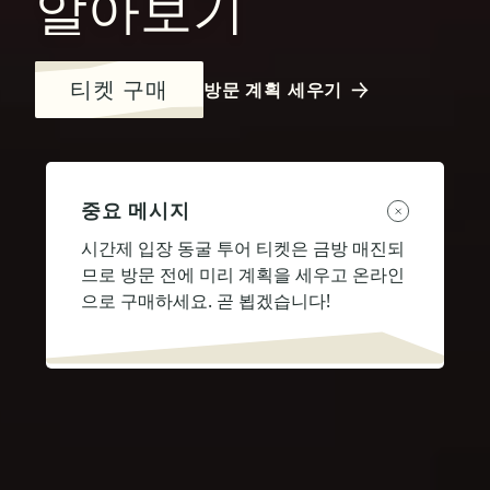
알아보기
티켓 구매
방문 계획 세우기
중요 메시지
시간제 입장 동굴 투어 티켓은 금방 매진되
므로 방문 전에 미리 계획을 세우고 온라인
으로 구매하세요. 곧 뵙겠습니다!