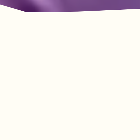
룩아웃 마운틴의 모험이
기다리고 있습니다