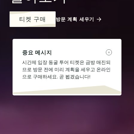
티켓 구매
방문 계획 세우기
중요 메시지
시간제 입장 동굴 투어 티켓은 금방 매진되
므로 방문 전에 미리 계획을 세우고 온라인
으로 구매하세요. 곧 뵙겠습니다!