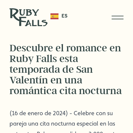
ES
Descubre el romance en
Ruby Falls esta
temporada de San
Valentín en una
romántica cita nocturna
(16 de enero de 2024) - Celebre con su
pareja una cita nocturna especial en las