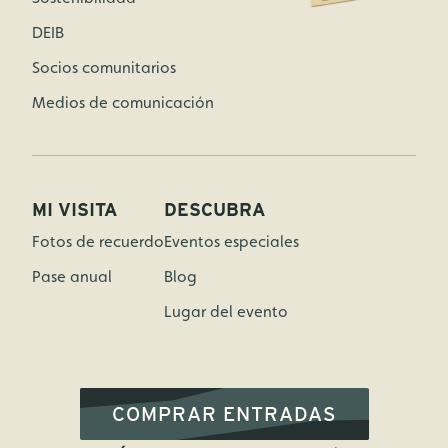
DEIB
Socios comunitarios
Medios de comunicación
MI VISITA
DESCUBRA
Fotos de recuerdo
Eventos especiales
Pase anual
Blog
Lugar del evento
COMPRAR ENTRADAS