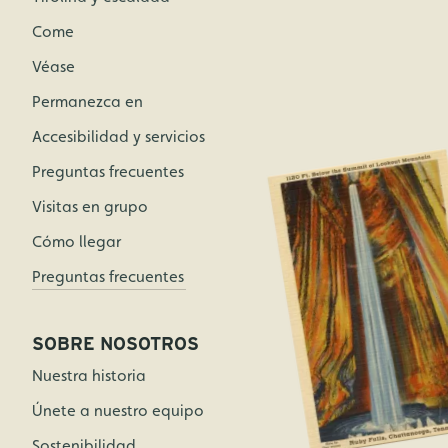
Come
Véase
Permanezca en
Accesibilidad y servicios
Preguntas frecuentes
Visitas en grupo
Cómo llegar
Preguntas frecuentes
SOBRE NOSOTROS
Nuestra historia
Únete a nuestro equipo
Sostenibilidad