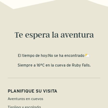
Te espera la aventura
El tiempo de hoy:
No se ha encontrado
Siempre a 16°C en la cueva de Ruby Falls.
PLANIFIQUE SU VISITA
Aventuras en cuevas
Tirolina y escalada