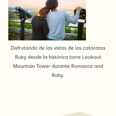
Disfrutando de las vistas de las cataratas
Ruby desde la histórica torre Lookout
Mountain Tower durante Romance and
Ruby.