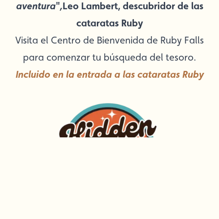
aventura
"
,
Leo Lambert, descubridor de las
cataratas Ruby
Visita el Centro de Bienvenida de Ruby Falls
para comenzar tu búsqueda del tesoro.
Incluido en la entrada a las cataratas Ruby