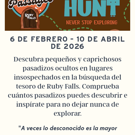
6 DE FEBRERO – 10 DE ABRIL
DE 2026
Descubra pequeños y caprichosos
pasadizos ocultos en lugares
insospechados en la búsqueda del
tesoro de Ruby Falls. Comprueba
cuántos pasadizos puedes descubrir e
inspírate para no dejar nunca de
explorar.
"
A veces lo desconocido es la mayor