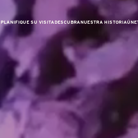
PLANIFIQUE SU VISITA
DESCUBRA
NUESTRA HISTORIA
ÚNE