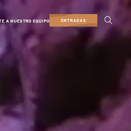
ENTRADAS
TE A NUESTRO EQUIPO