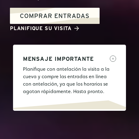
COMPRAR ENTRADAS
PLANIFIQUE SU VISITA
MENSAJE IMPORTANTE
Planifique con antelación la visita a la
cueva y compre las entradas en línea
con antelación, ya que los horarios se
agotan rápidamente. Hasta pronto.