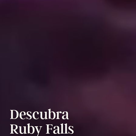
Descubra
Ruby
Falls