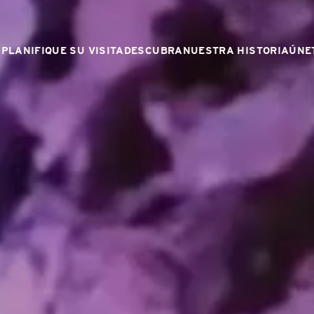
PLANIFIQUE SU VISITA
DESCUBRA
NUESTRA HISTORIA
ÚNE