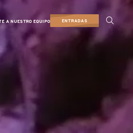
ENTRADAS
TE A NUESTRO EQUIPO