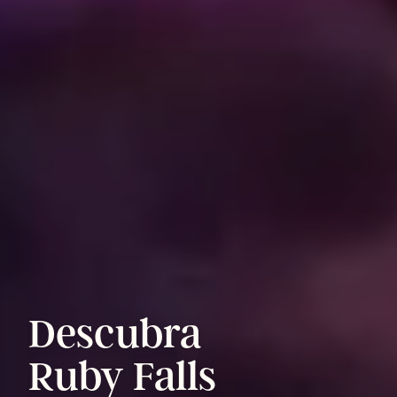
Descubra
Ruby
Falls