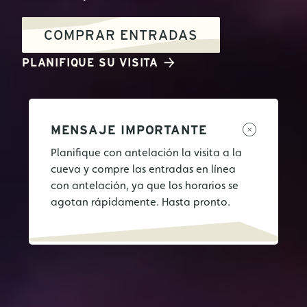
COMPRAR ENTRADAS
PLANIFIQUE SU VISITA
MENSAJE IMPORTANTE
Planifique con antelación la visita a la
cueva y compre las entradas en línea
con antelación, ya que los horarios se
agotan rápidamente. Hasta pronto.