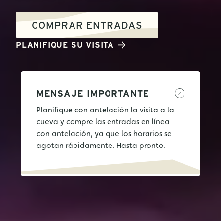
COMPRAR ENTRADAS
PLANIFIQUE SU VISITA
MENSAJE IMPORTANTE
Planifique con antelación la visita a la
cueva y compre las entradas en línea
con antelación, ya que los horarios se
agotan rápidamente. Hasta pronto.