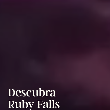
Descubra
Ruby
Falls