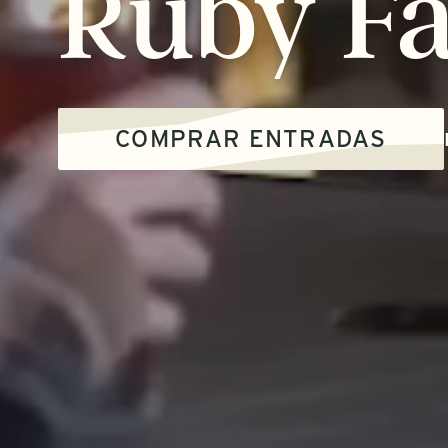
Ruby
Fa
COMPRAR ENTRADAS