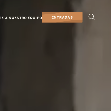
ENTRADAS
TE A NUESTRO EQUIPO