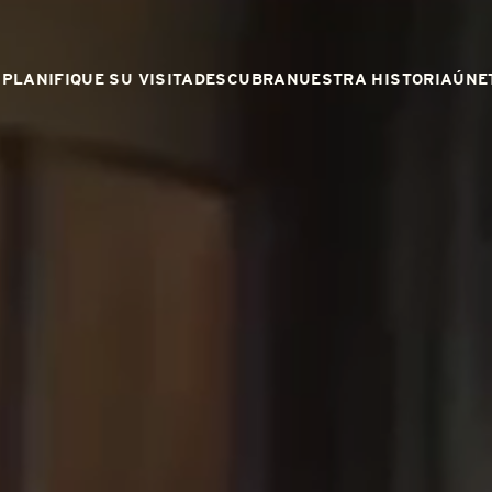
PLANIFIQUE SU VISITA
DESCUBRA
NUESTRA HISTORIA
ÚNE