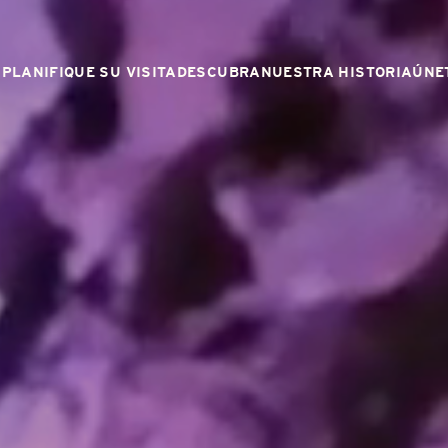
PLANIFIQUE SU VISITA
DESCUBRA
NUESTRA HISTORIA
ÚNE