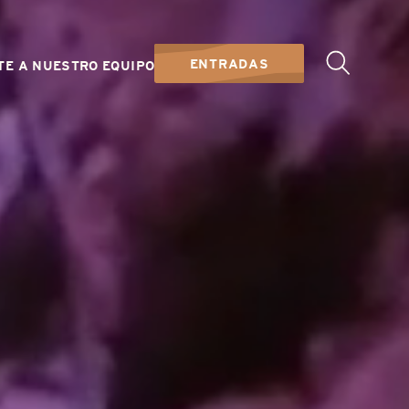
ENTRADAS
TE A NUESTRO EQUIPO