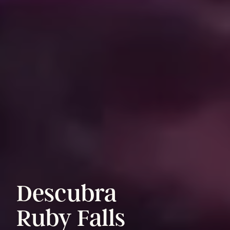
Descubra
Ruby
Falls