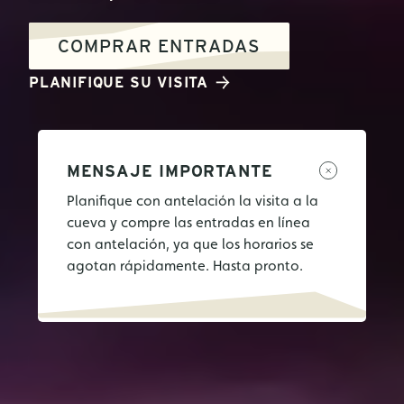
COMPRAR ENTRADAS
PLANIFIQUE SU VISITA
MENSAJE IMPORTANTE
Planifique con antelación la visita a la
cueva y compre las entradas en línea
con antelación, ya que los horarios se
agotan rápidamente. Hasta pronto.