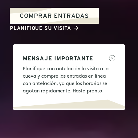
COMPRAR ENTRADAS
PLANIFIQUE SU VISITA
MENSAJE IMPORTANTE
Planifique con antelación la visita a la
cueva y compre las entradas en línea
con antelación, ya que los horarios se
agotan rápidamente. Hasta pronto.