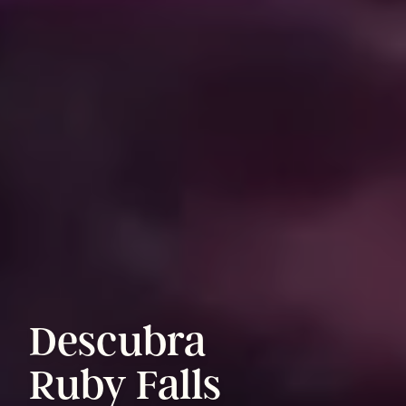
Descubra
Ruby
Falls