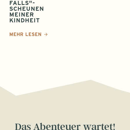
FALLS"-
SCHEUNEN
MEINER
KINDHEIT
MEHR LESEN
Das Abenteuer wartet!