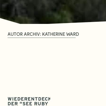
AUTOR ARCHIV: KATHERINE WARD
WIEDERENTDECKUNG
DER "SEE RUBY